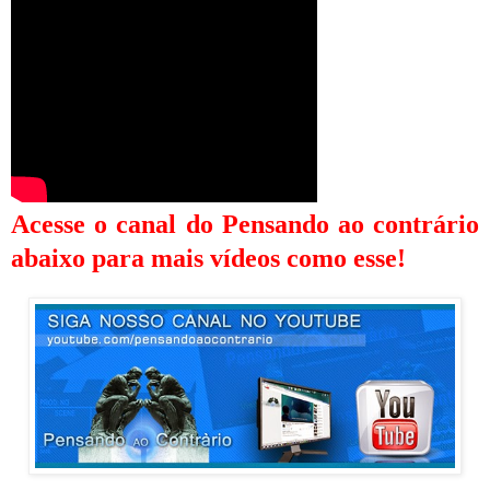
Acesse o canal do Pensando ao contrário
abaixo para mais vídeos como esse!