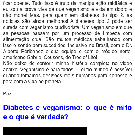
ficar doente. Tudo isso é fruto da manipulação midiática e
eu sou a prova viva de que veganismo é vida em dobro e
não morte! Mas, para quem tem diabetes do tipo 2, as
notícias são ainda melhores! A diabetes tipo 2 pode ser
curada com veganismo crudivorista! Um veganismo em que
as pessoas passam por um processo de limpeza com
alimentação crua! São muitos médicos trabalhando com
isso e sendo bem-sucedidos, inclusive no Brasil, com o Dr.
Alberto Peribanez e sua equipe e com o médico norte-
americano Gabriel Cousens, do Tree of Life!
Não deixe de conferir minha história completa no vídeo
abaixo! Veganismo é para todos! E outro mundo é possível
quando tomamos decisões mais humanas para conosco e
para com a vida no planeta.
Paz!
Diabetes e veganismo: o que é mito
e o que é verdade?