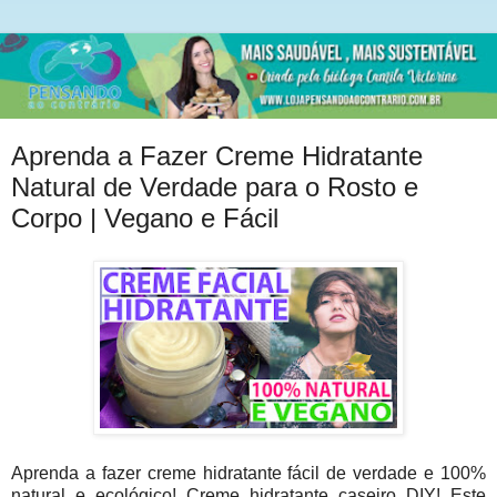
Aprenda a Fazer Creme Hidratante
Natural de Verdade para o Rosto e
Corpo | Vegano e Fácil
Aprenda a fazer creme hidratante fácil de verdade e 100%
natural e ecológico! Creme hidratante caseiro DIY! Este