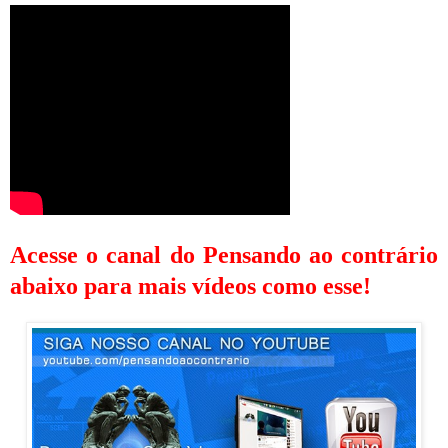
Acesse o canal do Pensando ao contrário
abaixo para mais vídeos como esse!