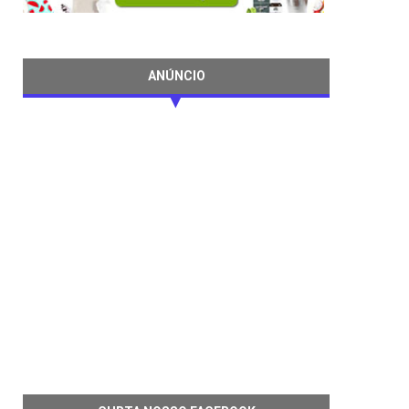
ANÚNCIO