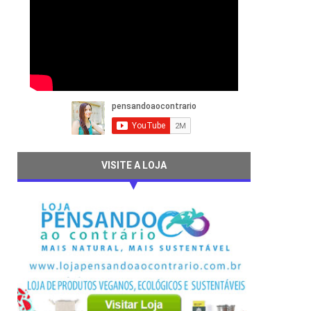
VISITE A LOJA