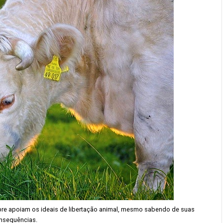
mpre apoiam os ideais de libertação animal, mesmo sabendo de suas
nsequências.