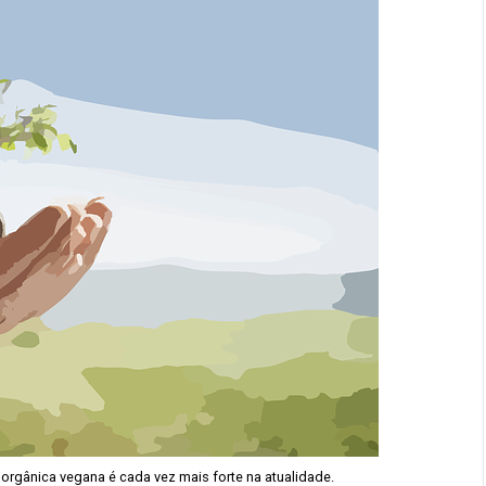
orgânica vegana é cada vez mais forte na atualidade.