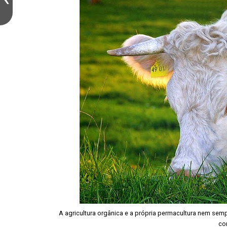
A agricultura orgânica e a própria permacultura nem se
co