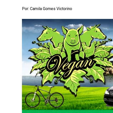
Por: Camila Gomes Victorino