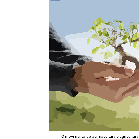
O movimento de permacultura e agricultura 