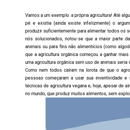
Vamos a um exemplo: a própria agricultura! Até algu
pé e existia (ainda existe infelizmente) o argu
produzir suficientemente para alimentar todos os 
nós solucionados, notou-se que a maior parte da 
animais ou para fins não alimentícios (como algod
que a agricultura orgânica começou a ganhar mai
uma agricultura orgânica sem uso de animais seria
Como nem todos caíram na lorota de que o agro
pessoas começaram a usar sua inventividade e 
técnicas de agricultura vegana e, hoje, apesar de
no mundo, que produz muitos alimentos, sem explor