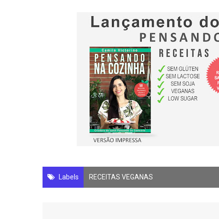
Labels
RECEITAS VEGANAS