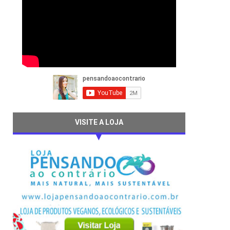
VISITE A LOJA