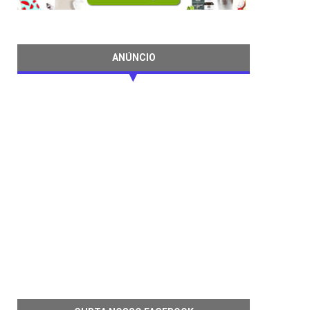
ANÚNCIO