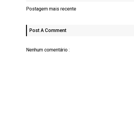
Postagem mais recente
Post A Comment
Nenhum comentário :