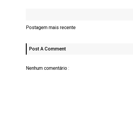
Postagem mais recente
Post A Comment
Nenhum comentário :