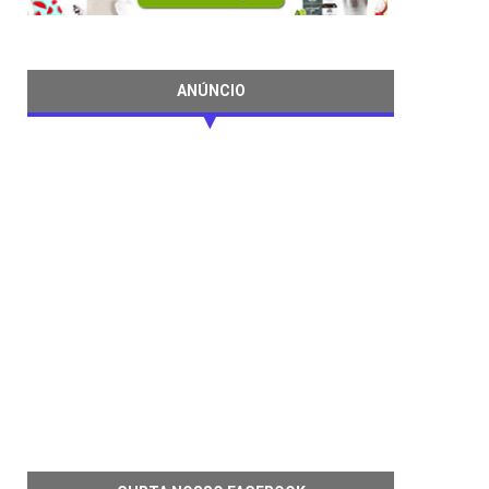
ANÚNCIO