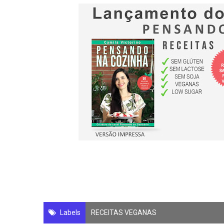
Labels
RECEITAS VEGANAS