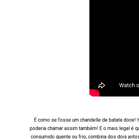
É como se fosse um chandelle de batata doce! 
poderia chamar assim também! E o mais legal é q
consumido quente ou frio, combina dos dois jeito