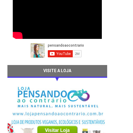
VISITE A LOJA