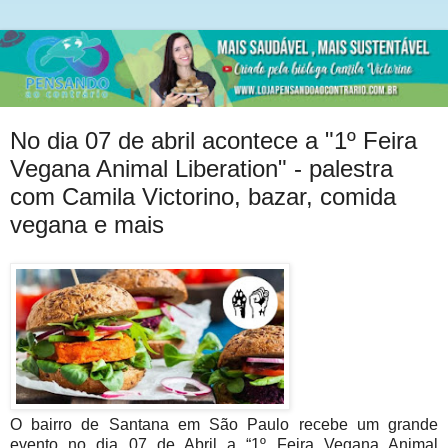
No dia 07 de abril acontece a "1º Feira
Vegana Animal Liberation" - palestra
com Camila Victorino, bazar, comida
vegana e mais
O bairro de Santana em São Paulo recebe um grande
evento no dia 07 de Abril a “1º Feira Vegana Animal