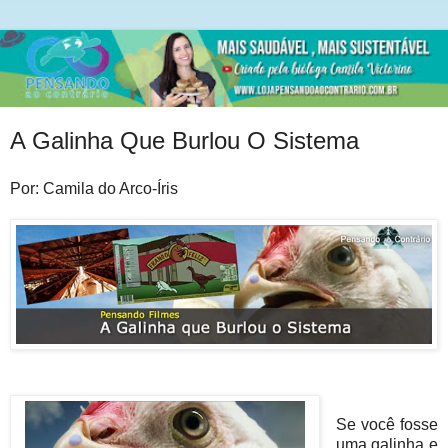
A Galinha Que Burlou O Sistema
Por: Camila do Arco-Íris
Se você fosse
uma galinha e