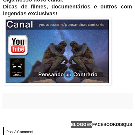
Dicas de filmes, documentários e outros com
legendas exclusivas!
BLOGGER
FACEBOOK
DISQUS
Post A Comment