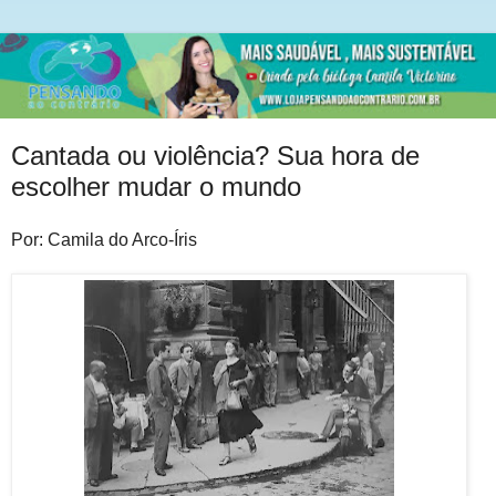
Cantada ou violência? Sua hora de
escolher mudar o mundo
Por: Camila do Arco-Íris