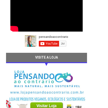
VISITE A LOJA