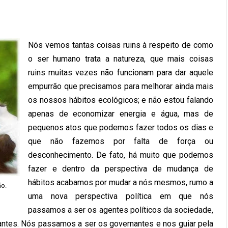
Nós vemos tantas coisas ruins à respeito de como
o ser humano trata a natureza, que mais coisas
ruins muitas vezes não funcionam para dar aquele
empurrão que precisamos para melhorar ainda mais
os nossos hábitos ecológicos; e não estou falando
apenas de economizar energia e água, mas de
pequenos atos que podemos fazer todos os dias e
que não fazemos por falta de força ou
desconhecimento. De fato, há muito que podemos
fazer e dentro da perspectiva de mudança de
hábitos acabamos por mudar a nós mesmos, rumo a
ão.
uma nova perspectiva política em que nós
passamos a ser os agentes políticos da sociedade,
ntes. Nós passamos a ser os governantes e nos guiar pela