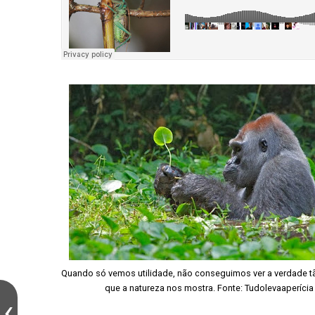
Quando só vemos utilidade, não conseguimos ver a verdade t
que a natureza nos mostra. Fonte:
Tudolevaaperícia