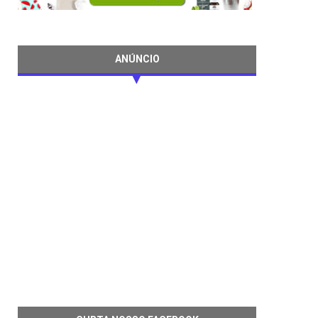
ANÚNCIO