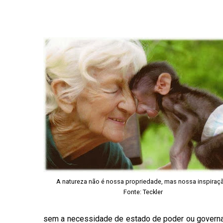
A natureza não é nossa propriedade, mas nossa inspiraç
Fonte:
Teckler
sem a necessidade de estado de poder ou governa