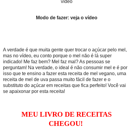
vídeo
Modo de fazer: veja o vídeo
A verdade é que muita gente quer trocar o açúcar pelo mel,
mas no vídeo, eu conto porque o mel não é lá super
indicado! Me faz bem? Mel faz mal? As pessoas se
perguntam! Na verdade, o ideal é não consumir mel e é por
isso que te ensino a fazer esta receita de mel vegano, uma
receita de mel de uva passa muito fácil de fazer e o
substituto do açúcar em receitas que fica perfeito! Você vai
se apaixonar por esta receita!
MEU LIVRO DE RECEITAS
CHEGOU!