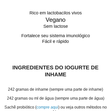
Rico em lactobacilos vivos
Vegano
Sem lactose
Fortalece seu sistema imunológico
Fácil e rápido
INGREDIENTES DO IOGURTE DE
INHAME
242 gramas de inhame (sempre uma parte de inhame)
242 gramas ou ml de água (sempre uma parte de água)
Sachê probiótico (
compre aqui
) ou veja outros métodos no