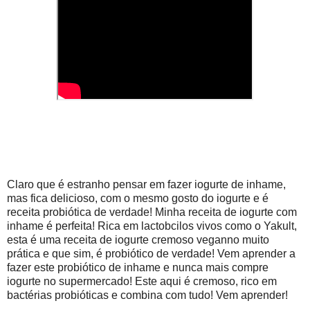
Claro que é estranho pensar em fazer iogurte de inhame,
mas fica delicioso, com o mesmo gosto do iogurte e é
receita probiótica de verdade! Minha receita de iogurte com
inhame é perfeita! Rica em lactobcilos vivos como o Yakult,
esta é uma receita de iogurte cremoso veganno muito
prática e que sim, é probiótico de verdade! Vem aprender a
fazer este probiótico de inhame e nunca mais compre
iogurte no supermercado! Este aqui é cremoso, rico em
bactérias probióticas e combina com tudo! Vem aprender!