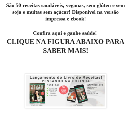
São 50 receitas saudáveis, veganas, sem glúten e sem
soja e muitas sem açúcar! Disponível na versão
impressa e ebook!
Confira aqui e ganhe saúde!
CLIQUE NA FIGURA ABAIXO PARA
SABER MAIS!