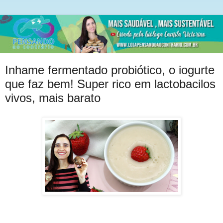
Inhame fermentado probiótico, o iogurte
que faz bem! Super rico em lactobacilos
vivos, mais barato