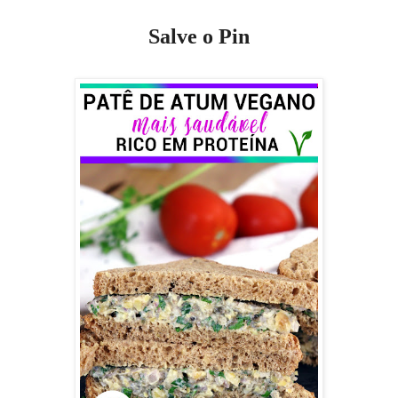
Salve o Pin