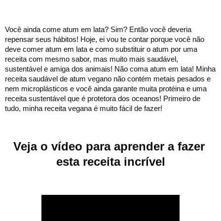
Você ainda come atum em lata? Sim? Então você deveria 
repensar seus hábitos! Hoje, ei vou te contar porque você não 
deve comer atum em lata e como substituir o atum por uma 
receita com mesmo sabor, mas muito mais saudável, 
sustentável e amiga dos animais! Não coma atum em lata! Minha 
receita saudável de atum vegano não contém metais pesados e 
nem microplásticos e você ainda garante muita protéina e uma 
receita sustentável que é protetora dos oceanos! Primeiro de 
tudo, minha receita vegana é muito fácil de fazer! 
Veja o vídeo para aprender a fazer 
esta receita incrível