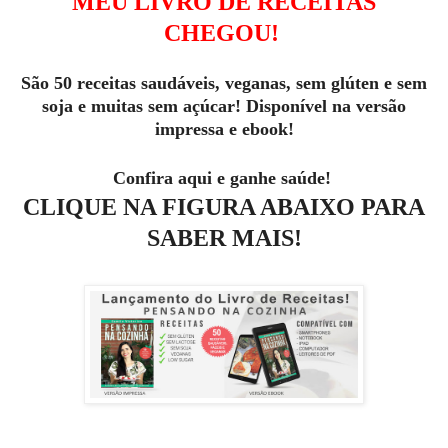
MEU LIVRO DE RECEITAS
CHEGOU!
São 50 receitas saudáveis, veganas, sem glúten e sem
soja e muitas sem açúcar! Disponível na versão
impressa e ebook!
Confira aqui e ganhe saúde!
CLIQUE NA FIGURA ABAIXO PARA
SABER MAIS!