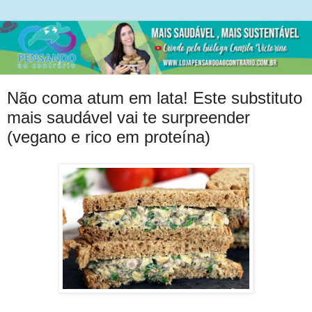
Não coma atum em lata! Este substituto
mais saudável vai te surpreender
(vegano e rico em proteína)