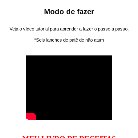
Modo de fazer
Veja o vídeo tutorial para aprender a fazer o passo a passo.
*Seis lanches de patê de não atum