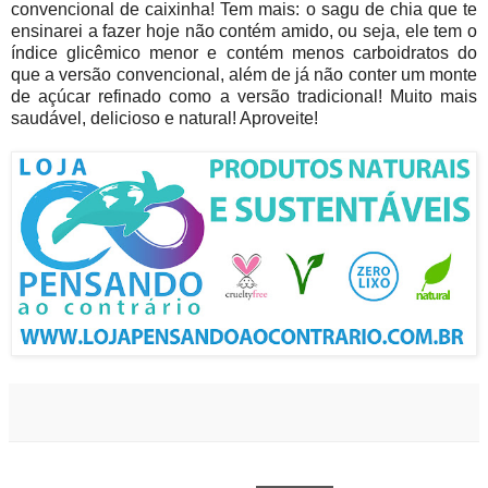
convencional de caixinha! Tem mais: o sagu de chia que te
ensinarei a fazer hoje não contém amido, ou seja, ele tem o
índice glicêmico menor e contém menos carboidratos do
que a versão convencional, além de já não conter um monte
de açúcar refinado como a versão tradicional! Muito mais
saudável, delicioso e natural! Aproveite!