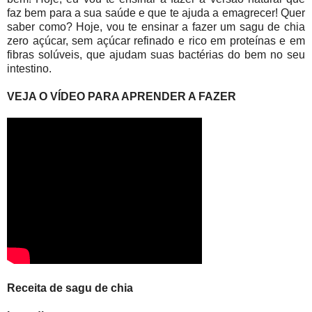
faz bem para a sua saúde e que te ajuda a emagrecer! Quer
saber como? Hoje, vou te ensinar a fazer um sagu de chia
zero açúcar, sem açúcar refinado e rico em proteínas e em
fibras solúveis, que ajudam suas bactérias do bem no seu
intestino.
VEJA O VÍDEO PARA APRENDER A FAZER
Receita de sagu de chia