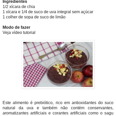
Ingredientes
1/2 xícara de chia
1 xícara e 1/4 de suco de uva integral sem açúcar
1 colher de sopa de suco de limão
Modo de fazer
Veja vídeo tutorial
Este alimento é prebiótico, rico em antioxidantes do suco
natural da uva e também não contém conservantes,
aromatizantes artificiais e corantes artificiais como o sagu