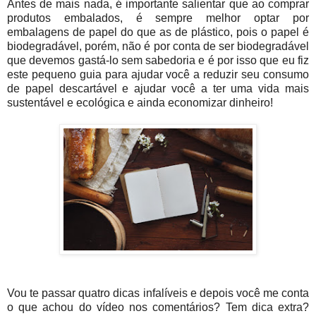
Antes de mais nada, é importante salientar que ao comprar
produtos embalados, é sempre melhor optar por
embalagens de papel do que as de plástico, pois o papel é
biodegradável, porém, não é por conta de ser biodegradável
que devemos gastá-lo sem sabedoria e é por isso que eu fiz
este pequeno guia para ajudar você a reduzir seu consumo
de papel descartável e ajudar você a ter uma vida mais
sustentável e ecológica e ainda economizar dinheiro!
Vou te passar quatro dicas infalíveis e depois você me conta
o que achou do vídeo nos comentários? Tem dica extra?