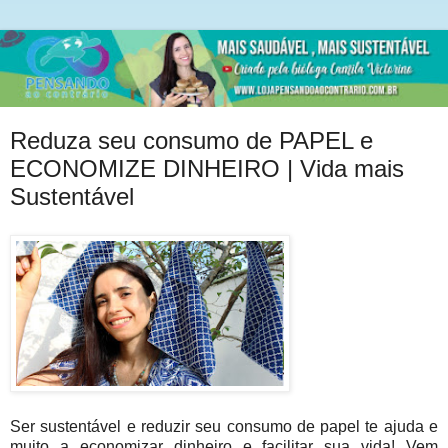
Reduza seu consumo de PAPEL e
ECONOMIZE DINHEIRO | Vida mais
Sustentável
Ser sustentável e reduzir seu consumo de papel te ajuda e
muito a economizar dinheiro e facilitar sua vida! Vem