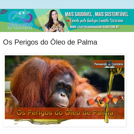
Os Perigos do Óleo de Palma