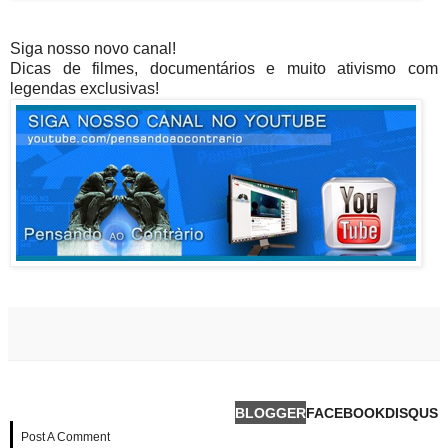
Siga nosso novo canal!
Dicas de filmes, documentários e muito ativismo com
legendas exclusivas!
BLOGGER
FACEBOOK
DISQUS
Post A Comment