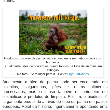
planeta.
Produtos com óleo de palma não são vegans e nem éticos para com
humanos.
Atualmente, eles colocaram os orangutangos na lista de animais em
extinção.
Na foto: "Sem lugar para ir". Fonte:
FightForRhinos
Atualmente o óleo de palma pode ser encontrado em
biscoitos, salgadinhos, pães e outros alimentos
processados, mas seu uso também é corriqueiro em
cosméticos e produtos de limpeza. Por fim, o biodiesel é
largamente produzido através do óleo de palma em países
europeus. Moral da história: ingenuamente apontando uma