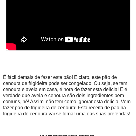
É fácil demais de fazer este pão! E claro, este pão de
cenoura de frigideira pode ser congelado! Ou seja, se tem
cenoura e aveia em casa, é hora de fazer esta delícia! E é
verdade que aveia e cenoura são dois ingredientes bem
comuns, né! Assim, não tem como ignorar esta delícia! Vem
fazer pão de frigideira de cenoura! Esta receita de pão na
frigideira de cenoura vai se tornar uma das suas preferidas!