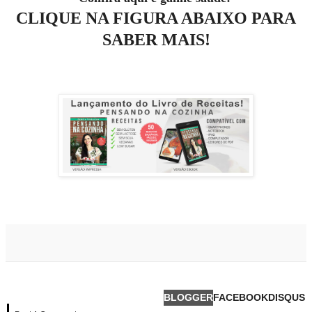
CLIQUE NA FIGURA ABAIXO PARA
SABER MAIS!
BLOGGER
FACEBOOK
DISQUS