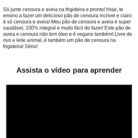
Só junte cenoura e aveia na frigideira e pronto! Hoje, te
ensino a fazer um delicioso pão de cenoura incrível e claro:
é só cenoura e aveia! Meu pão de cenoura e aveia é super
saudável, 100% integral e muito fácil de fazer! Este pão de
aveia e cenoura não tem óleo e é vegano também! Livre de
ovo e leite animal, é também um pão de cenoura na
frigideira! Sério!
Assista o vídeo para aprender