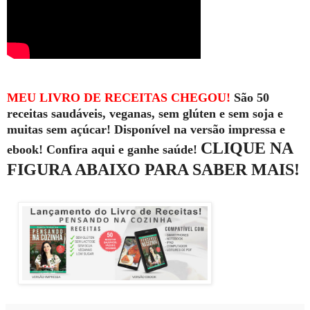
MEU LIVRO DE RECEITAS CHEGOU!
São 50
receitas saudáveis, veganas, sem glúten e sem soja e
muitas sem açúcar! Disponível na versão impressa e
CLIQUE NA
ebook! Confira aqui e ganhe saúde!
FIGURA ABAIXO PARA SABER MAIS!