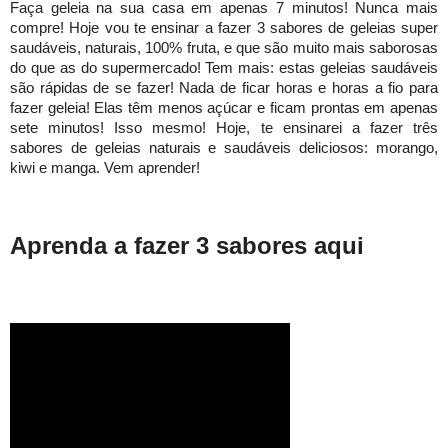
Faça geleia na sua casa em apenas 7 minutos! Nunca mais 
compre! Hoje vou te ensinar a fazer 3 sabores de geleias super 
saudáveis, naturais, 100% fruta, e que são muito mais saborosas 
do que as do supermercado! Tem mais: estas geleias saudáveis 
são rápidas de se fazer! Nada de ficar horas e horas a fio para 
fazer geleia! Elas têm menos açúcar e ficam prontas em apenas 
sete minutos! Isso mesmo! Hoje, te ensinarei a fazer três 
sabores de geleias naturais e saudáveis deliciosos: morango, 
kiwi e manga. Vem aprender!
Aprenda a fazer 3 sabores aqui