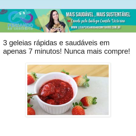
3 geleias rápidas e saudáveis em
apenas 7 minutos! Nunca mais compre!