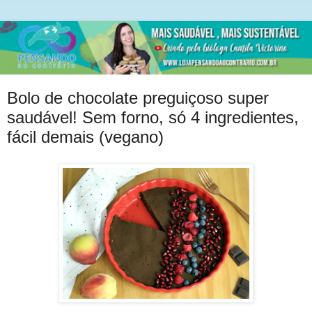
Bolo de chocolate preguiçoso super
saudável! Sem forno, só 4 ingredientes,
fácil demais (vegano)