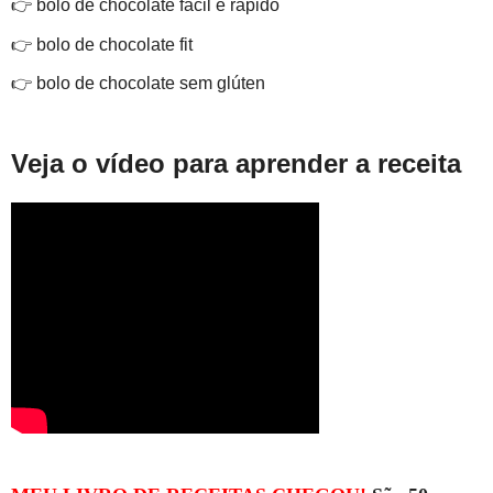
👉 bolo de chocolate fácil e rápido
👉 bolo de chocolate fit
👉 bolo de chocolate sem glúten
Veja o vídeo para aprender a receita