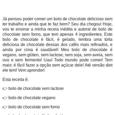
Já pensou poder comer um bolo de chocolate delicioso sem
ter trabalho e ainda que te faz bem? Seu dia chegou! Hoje,
vou te ensinar a minha receia inédita e autoral de bolo de
chocolate sem forno, que tem apenas 4 ingredientes. Este
bolo de chocolate é fácil, é gelado, lembra uma torta
deliciosa de chocolate dessas dos cafés mais refinados, e
ainda por cima é saudável! Meu bolo de chocolate é
vegano, sem glúten, sem lactose, sem soja, sem aveia, sem
ovo e sem fermento! Uau! Todo mundo pode comer! Tem
mais: é fácil fazer a opção sem açúcar dele! Até versão diet
ele tem! Vem aprender!
Esta receita é:
👉 bolo de chocolate sem lactose
👉 bolo de chocolate vegano
👉 bolo de chocolate sem forno