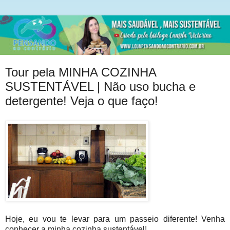
Tour pela MINHA COZINHA
SUSTENTÁVEL | Não uso bucha e
detergente! Veja o que faço!
Hoje, eu vou te levar para um passeio diferente! Venha
conhecer a minha cozinha sustentável!