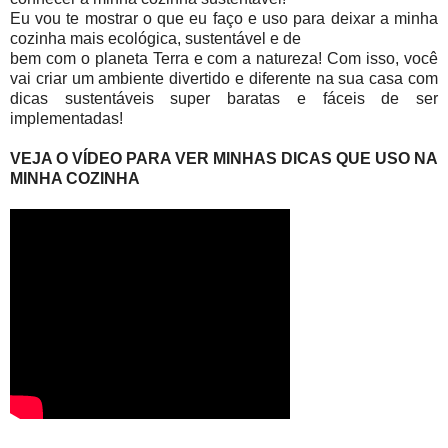
Eu vou te mostrar o que eu faço e uso para deixar a minha
cozinha mais ecológica, sustentável e de
bem com o planeta Terra e com a natureza! Com isso, você
vai criar um ambiente divertido e diferente na sua casa com
dicas sustentáveis super baratas e fáceis de ser
implementadas!
VEJA O VÍDEO PARA VER MINHAS DICAS QUE USO NA
MINHA COZINHA