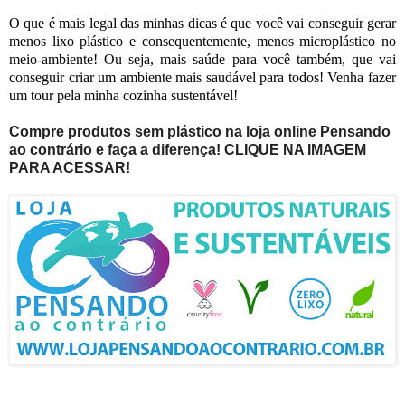
O que é mais legal das minhas dicas é que você vai conseguir gerar
menos lixo plástico e consequentemente, menos microplástico no
meio-ambiente! Ou seja, mais saúde para você também, que vai
conseguir criar um ambiente mais saudável para todos! Venha fazer
um tour pela minha cozinha sustentável!
Compre produtos sem plástico na loja online Pensando
ao contrário e faça a diferença! CLIQUE NA IMAGEM
PARA ACESSAR!