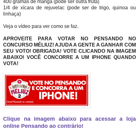
400 gramas de manga (pode ser outra fruta)
1/4 de xícara de rejuvelac (pode ser de trigo, quinoa ou
linhaça)
Veja o vídeo para ver como se faz.
APROVEITE PARA VOTAR NO PENSANDO NO
CONCURSO MÉLIUZ! AJUDA A GENTE A GANHAR COM
SEU VOTO! OBRIGADA! VOTE CLICANDO NA IMAGEM
ABAIXO! VOCÊ CONCORRE A UM IPHONE QUANDO
VOTA!
Clique na imagem abaixo para acessar a loja
online Pensando ao contrário!