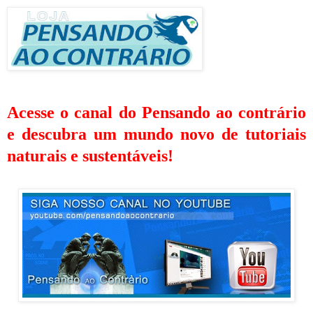
Acesse o canal do Pensando ao contrário
e descubra um mundo novo de tutoriais
naturais e sustentáveis!