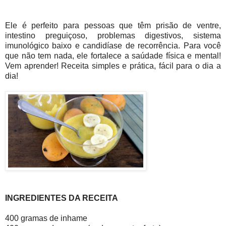
Ele é perfeito para pessoas que têm prisão de ventre,
intestino preguiçoso, problemas digestivos, sistema
imunológico baixo e candidíase de recorrência. Para você
que não tem nada, ele fortalece a saúdade física e mental!
Vem aprender! Receita simples e prática, fácil para o dia a
dia!
INGREDIENTES DA RECEITA
400 gramas de inhame